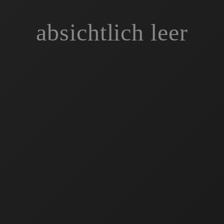
absichtlich leer